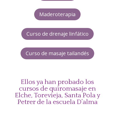
Maderoterapia
Curso de drenaje linfático
Curso de masaje tailandés
Ellos ya han probado los
cursos de quiromasaje en
Elche, Torevieja, Santa Pola y
Petrer de la escuela D’alma