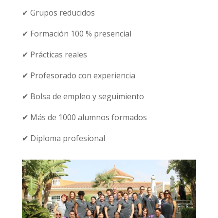
✔ Grupos reducidos
✔ Formación 100 % presencial
✔ Prácticas reales
✔ Profesorado con experiencia
✔ Bolsa de empleo y seguimiento
✔ Más de 1000 alumnos formados
✔ Diploma profesional