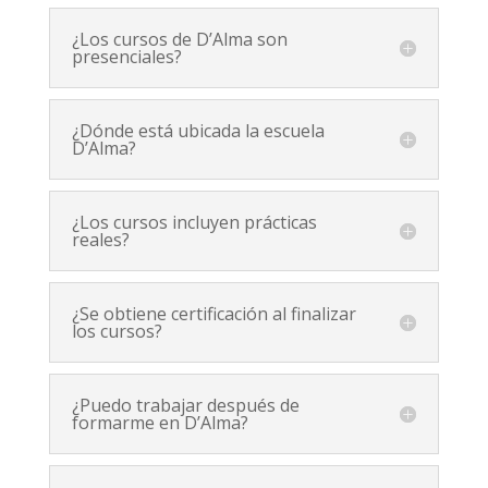
¿Los cursos de D’Alma son
presenciales?
¿Dónde está ubicada la escuela
D’Alma?
¿Los cursos incluyen prácticas
reales?
¿Se obtiene certificación al finalizar
los cursos?
¿Puedo trabajar después de
formarme en D’Alma?