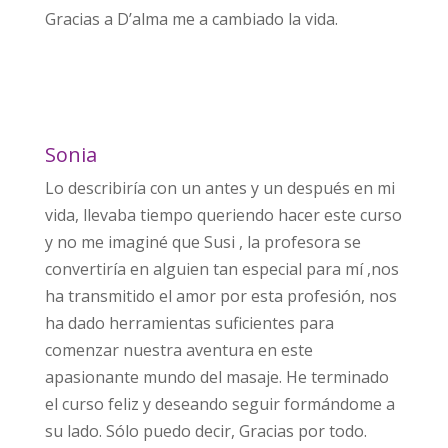
Gracias a D’alma me a cambiado la vida.
Sonia
Lo describiría con un antes y un después en mi
vida, llevaba tiempo queriendo hacer este curso
y no me imaginé que Susi , la profesora se
convertiría en alguien tan especial para mí ,nos
ha transmitido el amor por esta profesión, nos
ha dado herramientas suficientes para
comenzar nuestra aventura en este
apasionante mundo del masaje. He terminado
el curso feliz y deseando seguir formándome a
su lado. Sólo puedo decir, Gracias por todo.