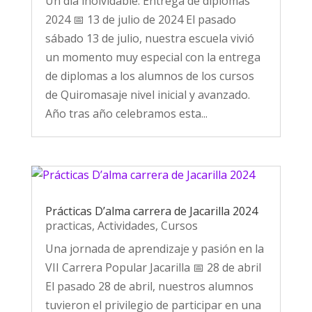
Un día inolvidable: Entrega de diplomas
2024 📅 13 de julio de 2024 El pasado
sábado 13 de julio, nuestra escuela vivió
un momento muy especial con la entrega
de diplomas a los alumnos de los cursos
de Quiromasaje nivel inicial y avanzado.
Año tras año celebramos esta...
Prácticas D’alma carrera de Jacarilla 2024
practicas
,
Actividades
,
Cursos
Una jornada de aprendizaje y pasión en la
VII Carrera Popular Jacarilla 📅 28 de abril
El pasado 28 de abril, nuestros alumnos
tuvieron el privilegio de participar en una