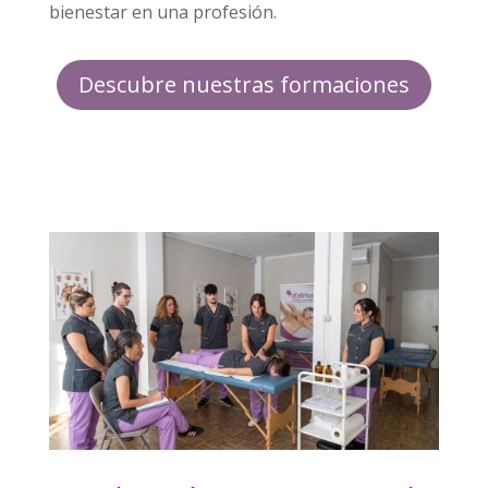
bienestar en una profesión.
Descubre nuestras formaciones