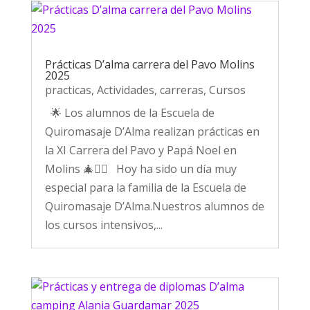
Prácticas D’alma carrera del Pavo Molins
2025
practicas
,
Actividades
,
carreras
,
Cursos
🌟 Los alumnos de la Escuela de
Quiromasaje D’Alma realizan prácticas en
la XI Carrera del Pavo y Papá Noel en
Molins 🎄🏃‍♀️ Hoy ha sido un día muy
especial para la familia de la Escuela de
Quiromasaje D’Alma.Nuestros alumnos de
los cursos intensivos,...