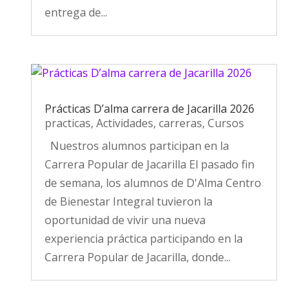
entrega de...
Prácticas D’alma carrera de Jacarilla 2026
practicas
,
Actividades
,
carreras
,
Cursos
Nuestros alumnos participan en la
Carrera Popular de Jacarilla El pasado fin
de semana, los alumnos de D'Alma Centro
de Bienestar Integral tuvieron la
oportunidad de vivir una nueva
experiencia práctica participando en la
Carrera Popular de Jacarilla, donde...