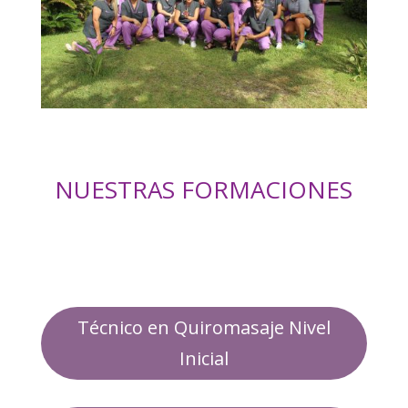
NUESTRAS FORMACIONES
Técnico en Quiromasaje Nivel
Inicial