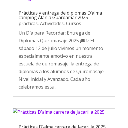
Prácticas y entrega de diplomas D’alma
camping Alania Guardamar 2025
practicas
,
Actividades
,
Cursos
Un Día para Recordar: Entrega de
Diplomas Quiromasaje 2025 🎓✨ El
sábado 12 de julio vivimos un momento
especialmente emotivo en nuestra
escuela de quiromasaje: la entrega de
diplomas a los alumnos de Quiromasaje
Nivel Inicial y Avanzado. Cada año
celebramos esta...
Prácticas D’alma carrera de Jacarilla 2025