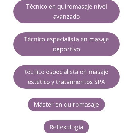
Técnico en quiromasaje nivel
avanzado
Técnico especialista en masaje
deportivo
técnico especialista en masaje
estético y tratamientos SPA
Máster en quiromasaje
Reflexología