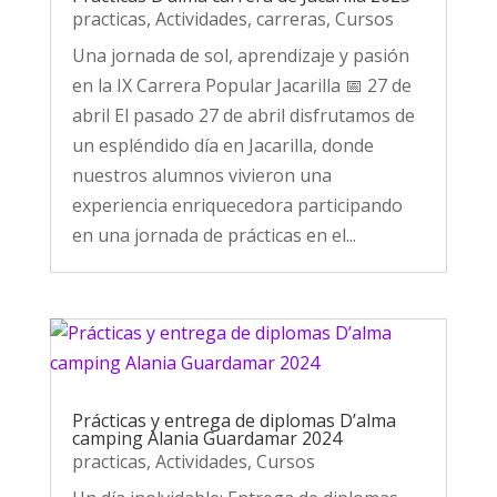
practicas
,
Actividades
,
carreras
,
Cursos
Una jornada de sol, aprendizaje y pasión
en la IX Carrera Popular Jacarilla 📅 27 de
abril El pasado 27 de abril disfrutamos de
un espléndido día en Jacarilla, donde
nuestros alumnos vivieron una
experiencia enriquecedora participando
en una jornada de prácticas en el...
Prácticas y entrega de diplomas D’alma
camping Alania Guardamar 2024
practicas
,
Actividades
,
Cursos