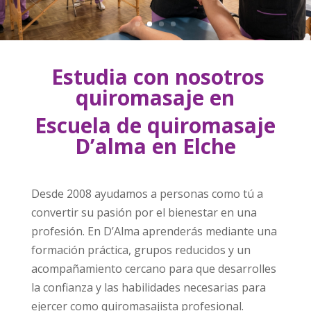
Estudia con nosotros
quiromasaje en
Escuela de quiromasaje
D’alma en Elche
Desde 2008 ayudamos a personas como tú a
convertir su pasión por el bienestar en una
profesión. En D’Alma aprenderás mediante una
formación práctica, grupos reducidos y un
acompañamiento cercano para que desarrolles
la confianza y las habilidades necesarias para
ejercer como quiromasajista profesional.