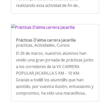
realizando esta actividad de fin de...
Prácticas D’alma carrera Jacarilla
practicas
,
Actividades
,
Cursos
El 26 de marzo, nuestros alumnos han
vivido una gran jornada de prácticas junto
a los corredores de la VII CARRERA
POPULAR JACARILLA 5 KM - 10 KM.
Gracias a tod@ los alumn@s que han
asistido, por vuestra ilusión, entusiasmo y
compromiso, ha sido una maravillosa...