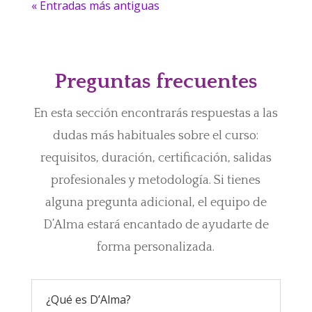
« Entradas más antiguas
Preguntas frecuentes
En esta sección encontrarás respuestas a las
dudas más habituales sobre el curso:
requisitos, duración, certificación, salidas
profesionales y metodología. Si tienes
alguna pregunta adicional, el equipo de
D’Alma estará encantado de ayudarte de
forma personalizada.
¿Qué es D’Alma?