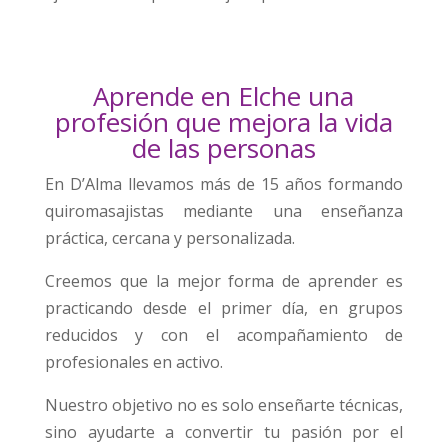
Aprende en Elche una
profesión que mejora la vida
de las personas
En D’Alma llevamos más de 15 años formando
quiromasajistas mediante una enseñanza
práctica, cercana y personalizada.
Creemos que la mejor forma de aprender es
practicando desde el primer día, en grupos
reducidos y con el acompañamiento de
profesionales en activo.
Nuestro objetivo no es solo enseñarte técnicas,
sino ayudarte a convertir tu pasión por el