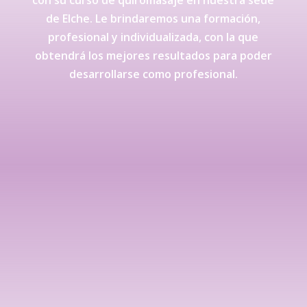
de Elche. Le brindaremos una formación,
profesional y individualizada, con la que
obtendrá los mejores resultados para poder
desarrollarse como profesional.