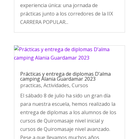
experiencia única: una jornada de
prácticas junto a los corredores de la IIX
CARRERA POPULAR...
Prácticas y entrega de diplomas D’alma
camping Alania Guardamar 2023
practicas
,
Actividades
,
Cursos
El sábado 8 de julio ha sido un gran día
para nuestra escuela, hemos realizado la
entrega de diplomas a los alumnos de los
cursos de Quiromasaje nivel inicial y
cursos de Quiromasaje nivel avanzado.
Pese a que llevamos muchos años