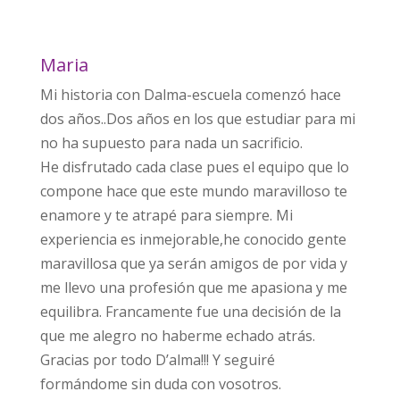
Maria
Mi historia con Dalma-escuela comenzó hace
dos años..Dos años en los que estudiar para mi
no ha supuesto para nada un sacrificio.
He disfrutado cada clase pues el equipo que lo
compone hace que este mundo maravilloso te
enamore y te atrapé para siempre. Mi
experiencia es inmejorable,he conocido gente
maravillosa que ya serán amigos de por vida y
me llevo una profesión que me apasiona y me
equilibra. Francamente fue una decisión de la
que me alegro no haberme echado atrás.
Gracias por todo D’alma!!! Y seguiré
formándome sin duda con vosotros.