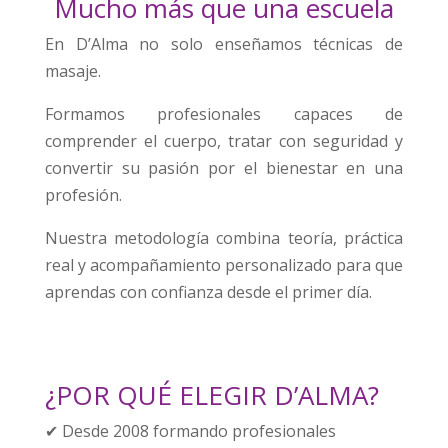
Mucho más que una escuela
En D’Alma no solo enseñamos técnicas de
masaje.
Formamos profesionales capaces de
comprender el cuerpo, tratar con seguridad y
convertir su pasión por el bienestar en una
profesión.
Nuestra metodología combina teoría, práctica
real y acompañamiento personalizado para que
aprendas con confianza desde el primer día.
¿POR QUÉ ELEGIR D’ALMA?
✔ Desde 2008 formando profesionales