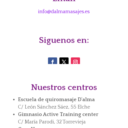
info@dalmamasajes.es
Siguenos en:
Nuestros centros
Escuela de quiromasaje D'alma
C/ León Sánchez Sáez, 55 Elche
Gimnasio Active Training center
C/ María Parodi, 32 Torrevieja