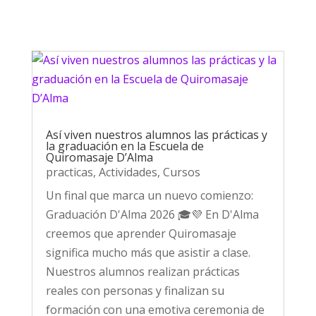
Así viven nuestros alumnos las prácticas y
la graduación en la Escuela de
Quiromasaje D’Alma
practicas
,
Actividades
,
Cursos
Un final que marca un nuevo comienzo:
Graduación D'Alma 2026 🎓💜 En D'Alma
creemos que aprender Quiromasaje
significa mucho más que asistir a clase.
Nuestros alumnos realizan prácticas
reales con personas y finalizan su
formación con una emotiva ceremonia de