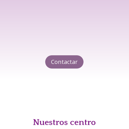
Contactar
Nuestros centro