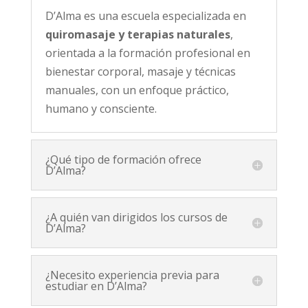
D’Alma es una escuela especializada en
quiromasaje y terapias naturales
,
orientada a la formación profesional en
bienestar corporal, masaje y técnicas
manuales, con un enfoque práctico,
humano y consciente.
¿Qué tipo de formación ofrece
D’Alma?
¿A quién van dirigidos los cursos de
D’Alma?
¿Necesito experiencia previa para
estudiar en D’Alma?