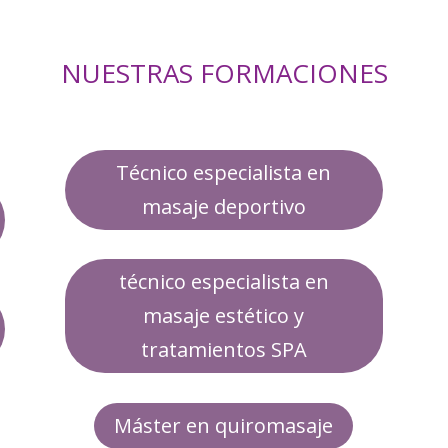
NUESTRAS FORMACIONES
Técnico especialista en
masaje deportivo
técnico especialista en
masaje estético y
tratamientos SPA
Máster en quiromasaje