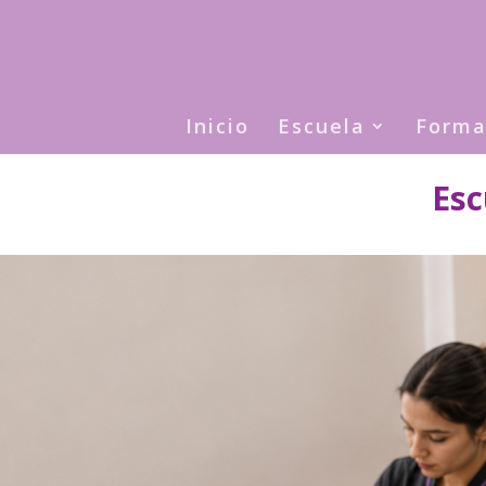
Inicio
Escuela
Forma
Esc