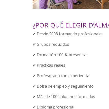
¿POR QUÉ ELEGIR D’ALM
✔ Desde 2008 formando profesionales
✔ Grupos reducidos
✔ Formación 100 % presencial
✔ Prácticas reales
✔ Profesorado con experiencia
✔ Bolsa de empleo y seguimiento
✔ Más de 1000 alumnos formados
✔ Diploma profesional