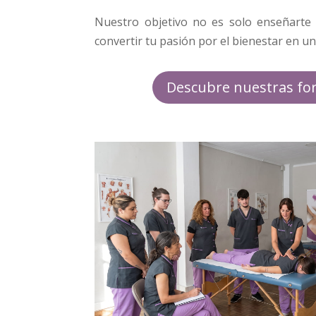
Nuestro objetivo no es solo enseñarte 
convertir tu pasión por el bienestar en u
Descubre nuestras fo