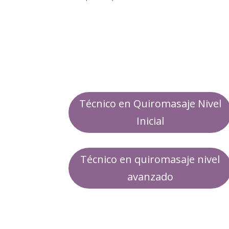
Técnico en Quiromasaje Nivel
Inicial
Técnico en quiromasaje nivel
avanzado